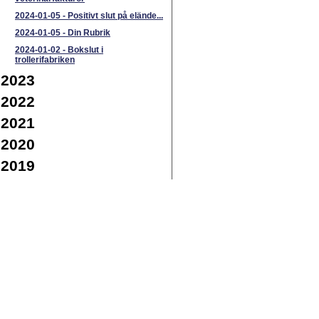
2024-01-05
-
Positivt slut på elände...
2024-01-05
-
Din Rubrik
2024-01-02
-
Bokslut i
trollerifabriken
2023
2022
2021
2020
2019