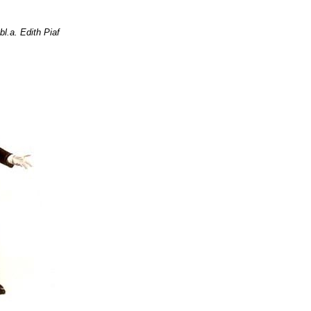
bl.a. Edith Piaf